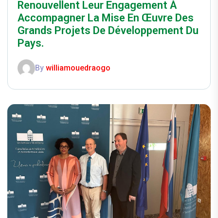
Renouvellent Leur Engagement À
Accompagner La Mise En Œuvre Des
Grands Projets De Développement Du
Pays.
By
williamouedraogo