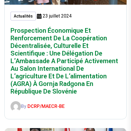
23 juillet 2024
Actualités
Prospection Économique Et
Renforcement De La Coopération
Décentralisée, Culturelle Et
Scientifique : Une Délégation De
L’Ambassade A Participé Activement
Au Salon International De
L’agriculture Et De L’alimentation
(AGRA) À Gornja Radgona En
République De Slovénie
By
DCRP/MAECR-BE