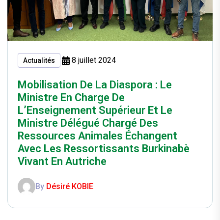
8 juillet 2024
Actualités
Mobilisation De La Diaspora : Le
Ministre En Charge De
L’Enseignement Supérieur Et Le
Ministre Délégué Chargé Des
Ressources Animales Échangent
Avec Les Ressortissants Burkinabè
Vivant En Autriche
By
Désiré KOBIE