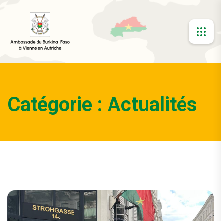
Catégorie :
Actualités