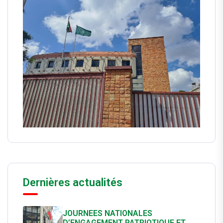
Dernières actualités
JOURNEES NATIONALES
D’ENGAGEMENT PATRIOTIQUE ET