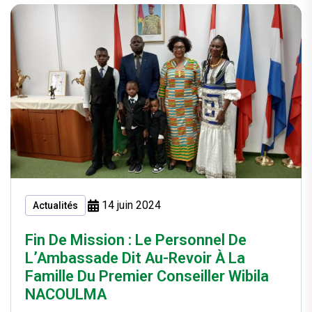
14 juin 2024
Actualités
Fin De Mission : Le Personnel De
L’Ambassade Dit Au-Revoir À La
Famille Du Premier Conseiller Wibila
NACOULMA