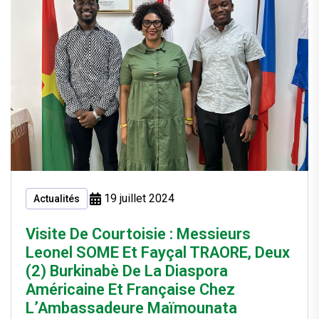
19 juillet 2024
Actualités
Visite De Courtoisie : Messieurs
Leonel SOME Et Fayçal TRAORE, Deux
(2) Burkinabè De La Diaspora
Américaine Et Française Chez
L’Ambassadeure Maïmounata