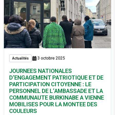
3 octobre 2025
Actualités
JOURNEES NATIONALES
D’ENGAGEMENT PATRIOTIQUE ET DE
PARTICIPATION CITOYENNE : LE
PERSONNEL DE L’AMBASSADE ET LA
COMMUNAUTE BURKINABE A VIENNE
MOBILISES POUR LA MONTEE DES
COULEURS