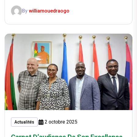
By
williamouedraogo
2 octobre 2025
Actualités