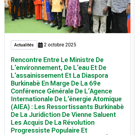
2 octobre 2025
Actualités
Rencontre Entre Le Ministre De
L’environnement, De L’eau Et De
L’assainissement Et La Diaspora
Burkinabè En Marge De La 69e
Conférence Générale De L’Agence
Internationale De L’énergie Atomique
(AIEA) : Les Ressortissants Burkinabè
De La Juridiction De Vienne Saluent
Les Acquis De La Révolution
Progressiste Populaire Et