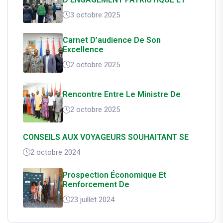
3 octobre 2025
Carnet D’audience De Son
Excellence
2 octobre 2025
Rencontre Entre Le Ministre De
2 octobre 2025
CONSEILS AUX VOYAGEURS SOUHAITANT SE
2 octobre 2024
Prospection Économique Et
Renforcement De
23 juillet 2024